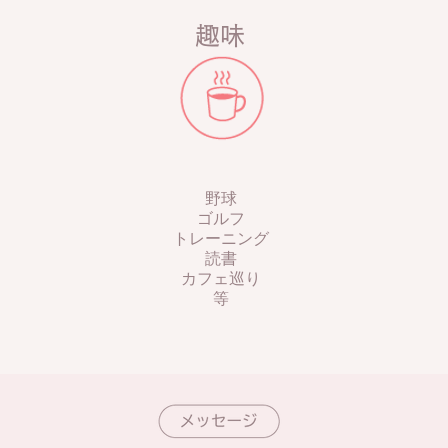
趣味
野球
​ゴルフ
トレーニング
読書
カフェ巡り
​等