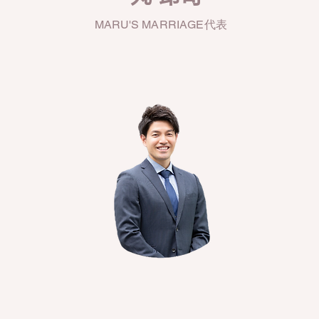
​MARU'S MARRIAGE代表