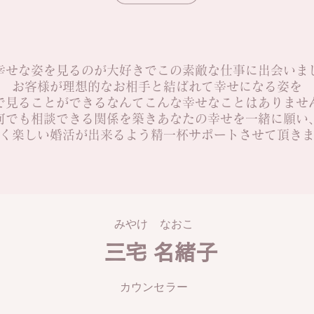
幸せな姿を見るのが大好きでこの素敵な仕事に出会いま
お客様が理想的なお相手と結ばれて幸せになる姿を
で見ることができるなんてこんな幸せなことはありませ
​何でも相談できる関係を築きあなたの幸せを一緒に願い
く楽しい婚活が出来るよう精一杯サポートさせて頂き
みやけ なおこ
三宅 名緒子
カウンセラー