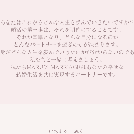
あなたはこれからどんな人生を歩んでいきたいですか
婚活の第一歩は、それを明確にすることです。
それが基準となり、どんな自分になるのか
どんなパートナーを選ぶのかが決まります。
身がどんな人生を歩んでいきたいかが分からないので
私たちと一緒に考えましょう。
私たちMARU'S MARRIAGEは
あなたの幸せな
​結婚生活を共に実現するパートナーです。
いちまる みく