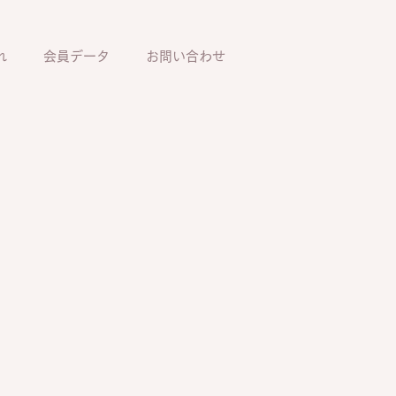
れ
会員データ
お問い合わせ