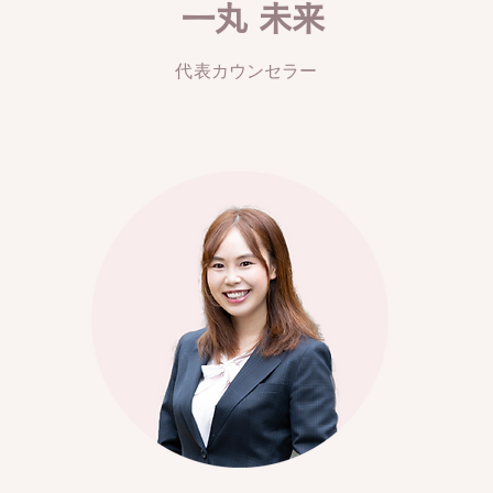
​一丸 未来
代表カウンセラー