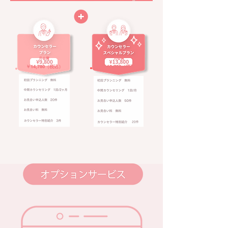
​月会費
​月会費
￥14,780（税込）
￥18,780（税込）