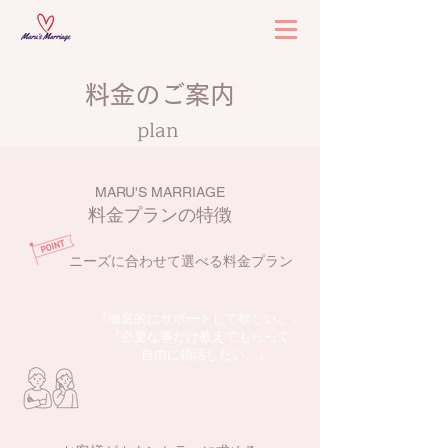
料金のご案内
plan
MARU'S MARRIAGE
料金プランの特徴
ニーズに合わせて選べる料金プラン
『徹底的にサポートして欲しい。』
『必要な事だけ教えてもらって
自由に婚活したい。』